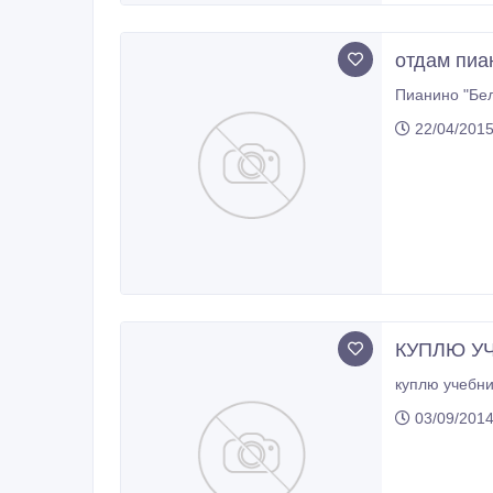
отдам пиа
22/04/2015
КУПЛЮ УЧ
03/09/2014