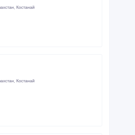
ахстан, Костанай
ахстан, Костанай