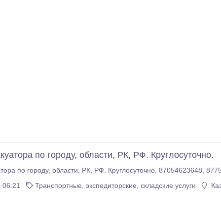
куатора по городу, области, РК, РФ. Круглосуточно.
Услуги эвакуатора по городу,
 06:21
Транспортные, экспедиторские, складские услуги
Каз