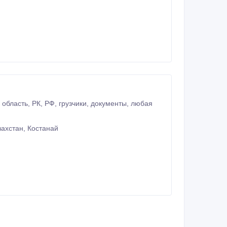
ахстан, Костанай