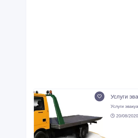
Услуги эва
20/08/2020