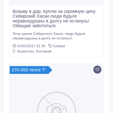
Возьму в дар, Куплю за скромную цену
Сибирский Хаски люди будьте
неравнодушны в долгу не останусь!
Обещаю заботиться.
Хочу щенка Сибирского Хаски, люди будьте
неравнодушны в долгу не останусь!.
01/01/2017 21:30
Собаки
Казахстан, Костанай
270 000 тенге 〒