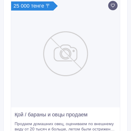
WhatsApp .
25 000 тенге 〒
Қой / бараны и овцы продаем
Продаем домашних овец, оцениваем по внешнему
виду от 20 тысяч и больше, летом были острижены.