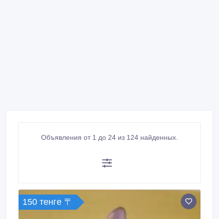
Объявления от 1 до 24 из 124 найденных.
150 тенге 〒