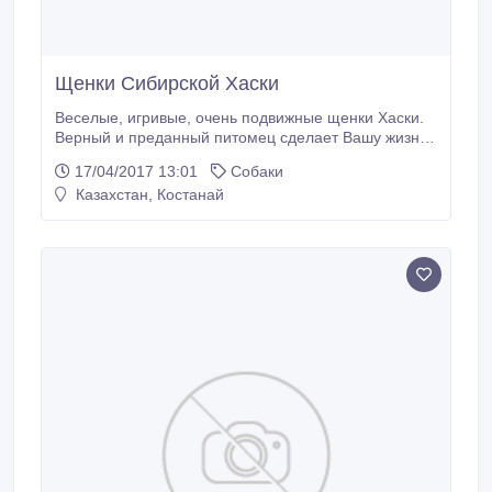
Щенки Сибирской Хаски
Веселые, игривые, очень подвижные щенки Хаски.
Верный и преданный питомец сделает Вашу жизнь
насыщенной и интересной!.
17/04/2017 13:01
Собаки
Казахстан, Костанай