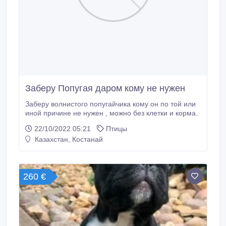
Заберу Попугая даром кому не нужен
Заберу волнистого попугайчика кому он по той или
иной причине не нужен , можно без клетки и корма.
22/10/2022 05:21
Птицы
Казахстан, Костанай
260 €