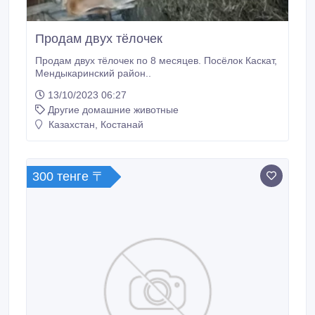
Продам двух тёлочек
Продам двух тёлочек по 8 месяцев. Посёлок Каскат,
Мендыкаринский район..
13/10/2023 06:27
Другие домашние животные
Казахстан, Костанай
300 тенге 〒