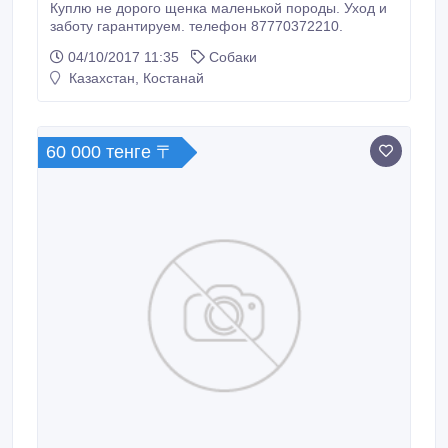
Куплю не дорого щенка маленькой породы. Уход и
заботу гарантируем. телефон 87770372210.
04/10/2017 11:35
Собаки
Казахстан, Костанай
60 000 тенге 〒