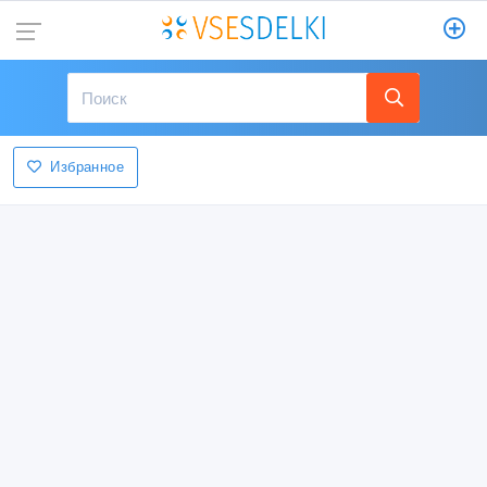
Избранное