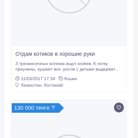
Отдам котиков в хорошие руки
3 трехмесячных котенка ищут хозяев. К лотку
приучены, кушают все, росли с детьми выдержат
все))).
11/03/2017 17:34
Кошки
Казахстан, Костанай
130 000 тенге 〒