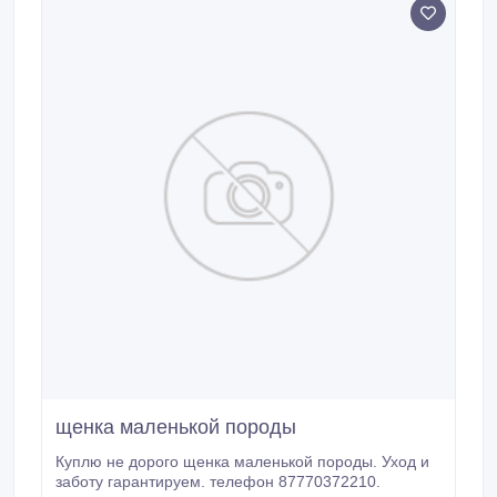
щенка маленькой породы
Куплю не дорого щенка маленькой породы. Уход и
заботу гарантируем. телефон 87770372210.