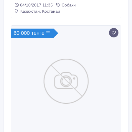
04/10/2017 11:35
Собаки
Казахстан, Костанай
60 000 тенге 〒