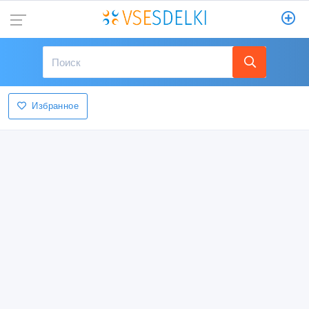
Избранное