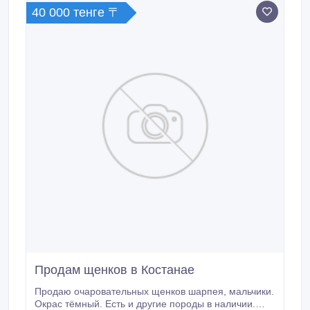
40 000 тенге 〒
Продам щенков в Костанае
Продаю очаровательных щенков шарпея, мальчики.
Окрас тёмный. Есть и другие породы в наличии.