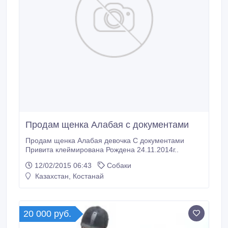
Продам щенка Алабая с документами
Продам щенка Алабая девочка С документами
Привита клеймирована Рождена 24.11.2014г..
12/02/2015 06:43
Собаки
Казахстан, Костанай
20 000 руб.