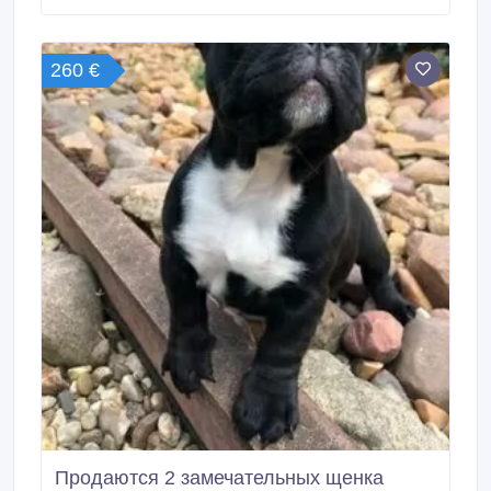
260 €
Продаются 2 замечательных щенка