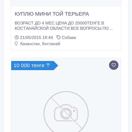
КУПЛЮ МИНИ ТОЙ ТЕРЬЕРА
ВОЗРАСТ ДО 4 МЕС.ЦЕНА ДО 20000ТЕНГЕ.В
КОСТАНАЙСКОЙ ОБЛАСТИ.ВСЕ ВОПРОСЫ ПО
ТЕЛЕФОНУ.
21/05/2015 18:44
Собаки
Казахстан, Костанай
10 000 тенге 〒