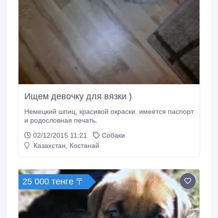
Ищем девочку для вязки )
Немецкий шпиц, красивой окраски. имеется паспорт
и родословная печать.
02/12/2015 11:21
Собаки
Казахстан, Костанай
25 000 тенге 〒