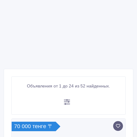
Объявления от 1 до 24 из 52 найденных.
70 000 тенге 〒