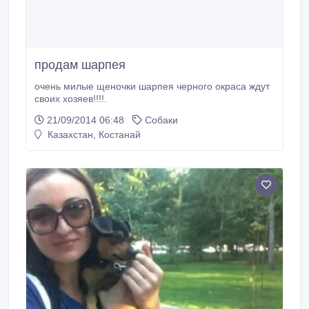
продам шарпея
очень милые щеночки шарпея черного окраса ждут
своих хозяев!!!!.
21/09/2014 06:48
Собаки
Казахстан, Костанай