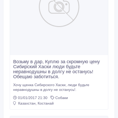
Возьму в дар, Куплю за скромную цену
Сибирский Хаски люди будьте
неравнодушны в долгу не останусь!
Обещаю заботиться.
Хочу щенка Сибирского Хаски, люди будьте
неравнодушны в долгу не останусь!.
01/01/2017 21:30
Собаки
Казахстан, Костанай