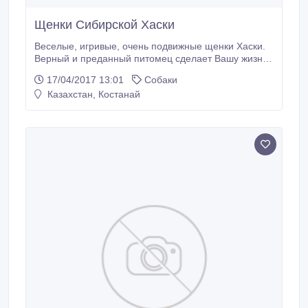
Щенки Сибирской Хаски
Веселые, игривые, очень подвижные щенки Хаски.
Верный и преданный питомец сделает Вашу жизнь
насыщенной и интересной!.
17/04/2017 13:01
Собаки
Казахстан, Костанай