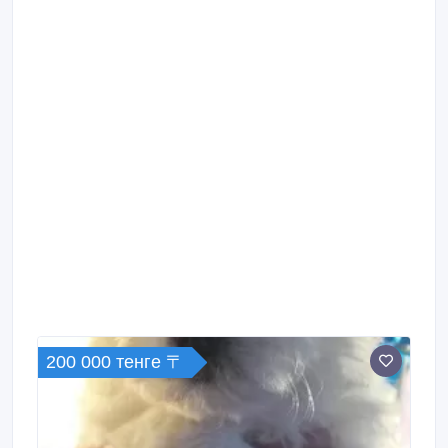
200 000 тенге 〒